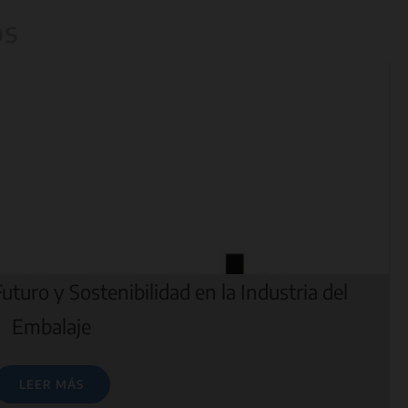
os
uturo y Sostenibilidad en la Industria del
Embalaje
LEER MÁS