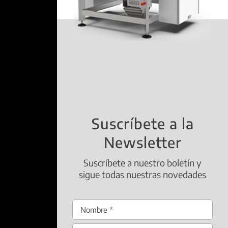
Suscríbete a la
Newsletter
Suscríbete a nuestro boletín y
sigue todas nuestras novedades