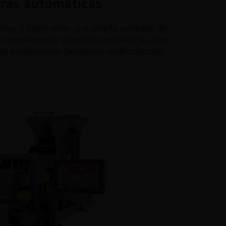
ras automáticas
amos y fabricamos una amplia variedad de
a complementar nuestras envasadoras, con
as lineales como pesadoras multicabezales.