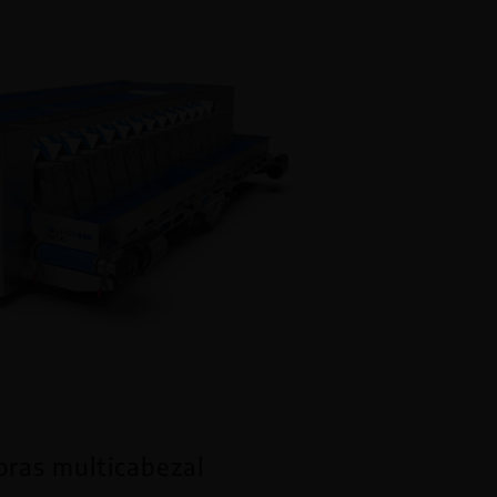
ras multicabezal