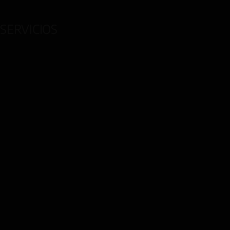
SERVICIOS