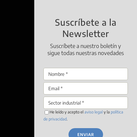
Suscríbete a la
Newsletter
Suscríbete a nuestro boletín y
sigue todas nuestras novedades
He leído y acepto el
aviso legal
y la
política
de privacidad
.
ENVIAR