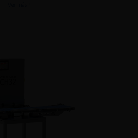
Ver más