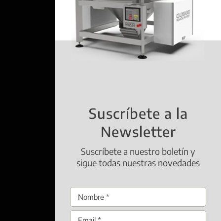
Suscríbete a la
Newsletter
Suscríbete a nuestro boletín y
sigue todas nuestras novedades