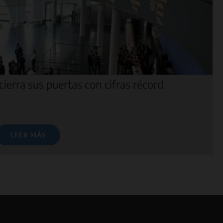
ierra sus puertas con cifras récord
LEER MÁS