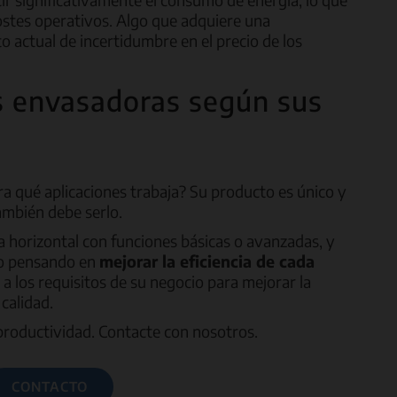
ostes operativos. Algo que adquiere una
o actual de incertidumbre en el precio de los
s envasadoras según sus
a qué aplicaciones trabaja? Su producto es único y
ambién debe serlo.
horizontal con funciones básicas o avanzadas, y
do pensando en
mejorar la eficiencia de cada
 los requisitos de su negocio para mejorar la
 calidad.
a productividad. Contacte con nosotros.
CONTACTO