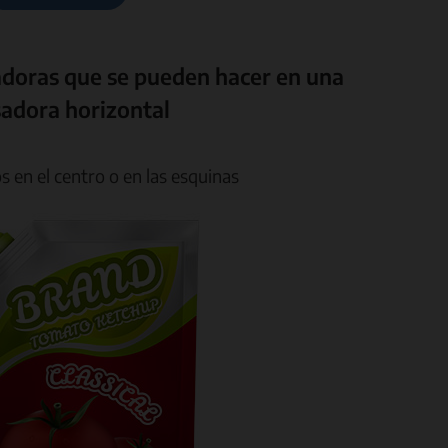
adoras que se pueden hacer en una
adora horizontal
s en el centro o en las esquinas