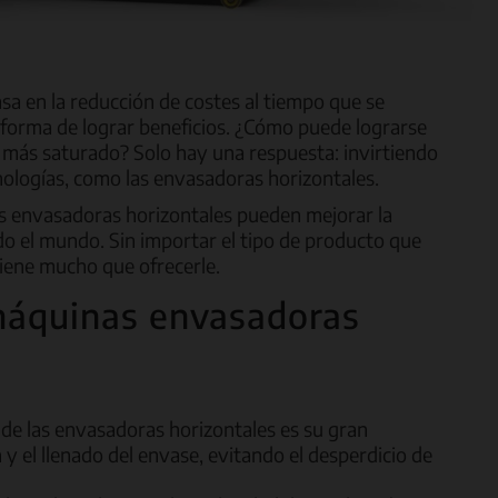
a en la reducción de costes al tiempo que se
 forma de lograr beneficios. ¿Cómo puede lograrse
 más saturado? Solo hay una respuesta: invirtiendo
cnologías, como las envasadoras horizontales.
as envasadoras horizontales pueden mejorar la
o el mundo. Sin importar el tipo de producto que
iene mucho que ofrecerle.
 máquinas envasadoras
s de las envasadoras horizontales es su gran
n y el llenado del envase, evitando el desperdicio de