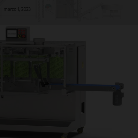
marzo 1, 2023