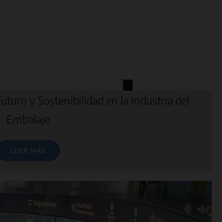
uturo y Sostenibilidad en la Industria del
Embalaje
LEER MÁS