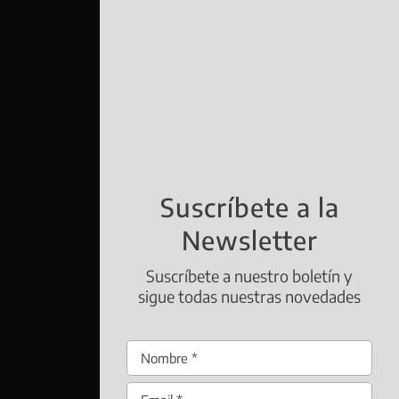
Suscríbete a la
Newsletter
Suscríbete a nuestro boletín y
sigue todas nuestras novedades